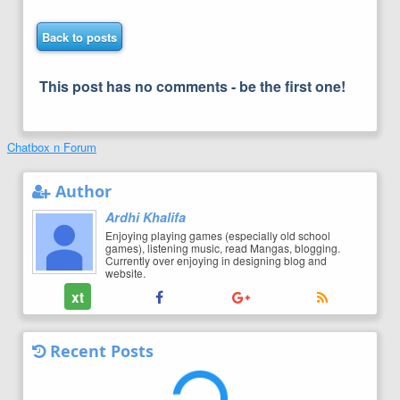
Back to posts
This post has no comments - be the first one!
Chatbox n Forum
Author
Ardhi Khalifa
Enjoying playing games (especially old school
games), listening music, read Mangas, blogging.
Currently over enjoying in designing blog and
website.
xt
Recent Posts